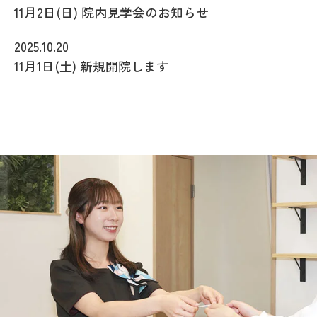
11月2日(日) 院内見学会のお知らせ
2025.10.20
11月1日(土) 新規開院します