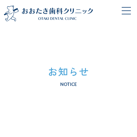
お知らせ
NOTICE