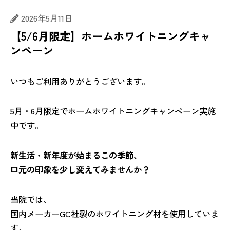
2026年5月11日
【5/6月限定】ホームホワイトニングキャ
ンペーン
いつもご利用ありがとうございます。
5月・6月限定でホームホワイトニングキャンペーン実施
中です。
新生活・新年度が始まるこの季節、
口元の印象を少し変えてみませんか？
当院では、
国内メーカーGC社製のホワイトニング材を使用していま
す。