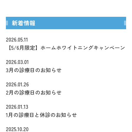
新着情報
2026.05.11
【5/6月限定】ホームホワイトニングキャンペーン
2026.03.01
3月の診療日のお知らせ
2026.01.26
2月の診療日のお知らせ
2026.01.13
1月の診療日と休診のお知らせ
2025.10.20