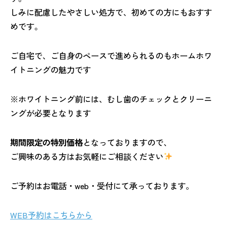
しみに配慮したやさしい処方で、初めての方にもおすす
めです。
ご自宅で、ご自身のペースで進められるのもホームホワ
イトニングの魅力です
※ホワイトニング前には、むし歯のチェックとクリーニ
ングが必要となります
期間限定の特別価格
となっておりますので、
ご興味のある方はお気軽にご相談ください
ご予約はお電話・web・受付にて承っております。
WEB予約はこちらから